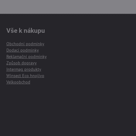
Vše k nákupu
Obchodní podmínky
Dodací podmínky
Reklamační podmínky
Způsob dopravy
Intermag produkty
Winsect Eco hnojivo
Velkoobchod