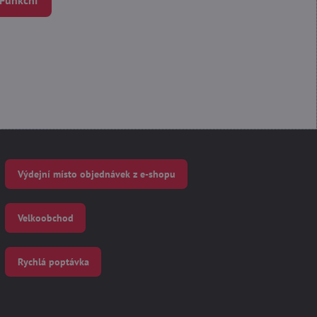
Výdejní místo objednávek z e-shopu
Velkoobchod
Rychlá poptávka