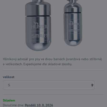
Hliníkový adresář pro psy ve dvou barvách (oranžová nebo stříbrná)
a velikostech. Expedujeme dle skladové zásoby.
velikost
Skladem
Doručíme dne:
Pondělí
10. 8. 2026