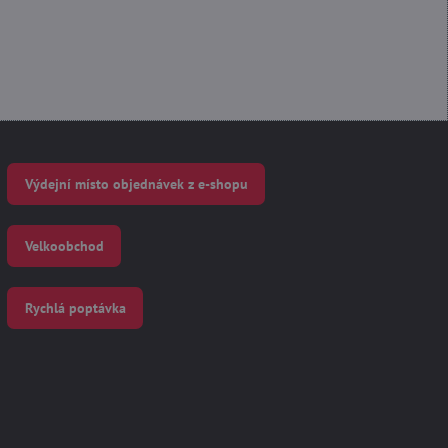
Výdejní místo objednávek z e-shopu
Velkoobchod
Rychlá poptávka