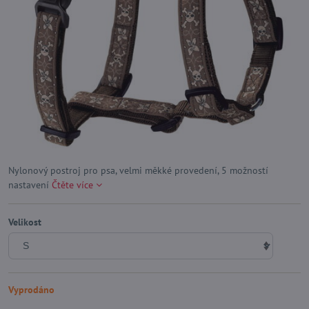
Nylonový postroj pro psa, velmi měkké provedení, 5 možností
nastavení
Čtěte více
Velikost
Vyprodáno