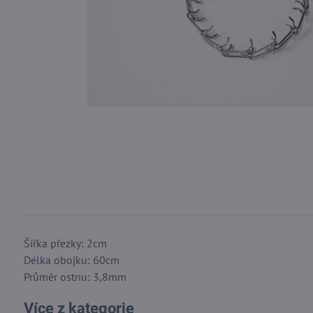
Šířka přezky: 2cm
Délka obojku: 60cm
Průměr ostnu: 3,8mm
Více z kategorie