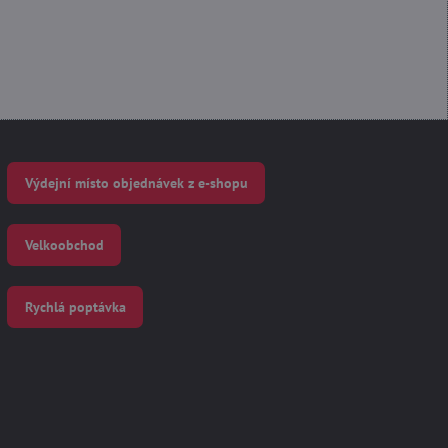
Výdejní místo objednávek z e-shopu
Velkoobchod
Rychlá poptávka